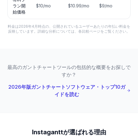
ラン開
$10/mo
$10.99/mo
$9/mo
始価格
料金は2026年4月時点の、公開されているユーザーあたりの年払い料金を
反映しています。詳細な分析については、各比較ページをご覧ください。
最高のガントチャートツールの包括的な概要をお探しで
すか？
2026年版ガントチャートソフトウェア・トップ10ガ
イドを読む
Instaganttが選ばれる理由