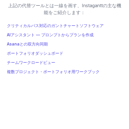
上記の代替ツールとは一線を画す、Instaganttの主な機
能をご紹介します：
クリティカルパス対応のガントチャートソフトウェア
AIアシスタント — プロンプトからプランを作成
Asanaとの双方向同期
ポートフォリオダッシュボード
チームワークロードビュー
複数プロジェクト・ポートフォリオ用ワークブック