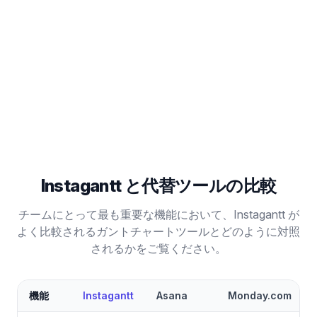
Instagantt vs Trello
かんばんボードの枠を超え、本格的なガントチャート・
プロジェクト管理機能を活用。
比較を読む
Instagantt と代替ツールの比較
チームにとって最も重要な機能において、Instagantt が
よく比較されるガントチャートツールとどのように対照
されるかをご覧ください。
機能
Instagantt
Asana
Monday.com