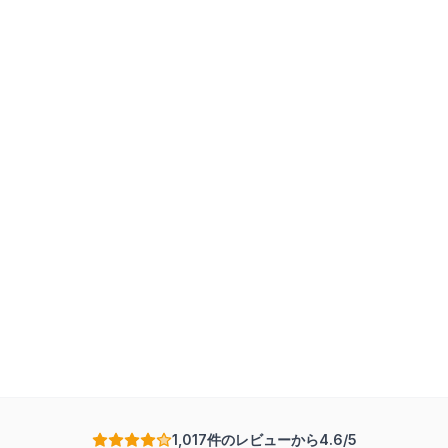
1,017件のレビューから4.6/5