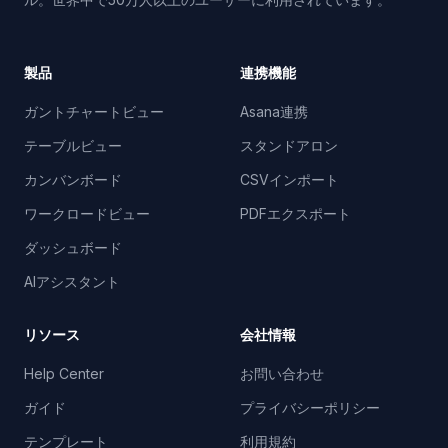
製品
連携機能
ガントチャートビュー
Asana連携
テーブルビュー
スタンドアロン
カンバンボード
CSVインポート
ワークロードビュー
PDFエクスポート
ダッシュボード
AIアシスタント
リソース
会社情報
Help Center
お問い合わせ
ガイド
プライバシーポリシー
テンプレート
利用規約