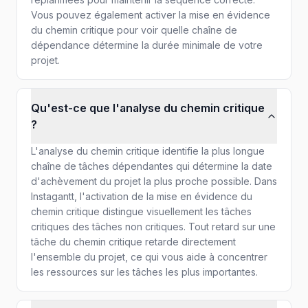
Vous pouvez également activer la mise en évidence
du chemin critique pour voir quelle chaîne de
dépendance détermine la durée minimale de votre
projet.
Qu'est-ce que l'analyse du chemin critique
?
L'analyse du chemin critique identifie la plus longue
chaîne de tâches dépendantes qui détermine la date
d'achèvement du projet la plus proche possible. Dans
Instagantt, l'activation de la mise en évidence du
chemin critique distingue visuellement les tâches
critiques des tâches non critiques. Tout retard sur une
tâche du chemin critique retarde directement
l'ensemble du projet, ce qui vous aide à concentrer
les ressources sur les tâches les plus importantes.