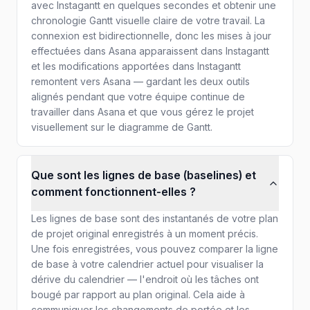
avec Instagantt en quelques secondes et obtenir une
chronologie Gantt visuelle claire de votre travail. La
connexion est bidirectionnelle, donc les mises à jour
effectuées dans Asana apparaissent dans Instagantt
et les modifications apportées dans Instagantt
remontent vers Asana — gardant les deux outils
alignés pendant que votre équipe continue de
travailler dans Asana et que vous gérez le projet
visuellement sur le diagramme de Gantt.
Que sont les lignes de base (baselines) et
comment fonctionnent-elles ?
Les lignes de base sont des instantanés de votre plan
de projet original enregistrés à un moment précis.
Une fois enregistrées, vous pouvez comparer la ligne
de base à votre calendrier actuel pour visualiser la
dérive du calendrier — l'endroit où les tâches ont
bougé par rapport au plan original. Cela aide à
communiquer les changements de portée et les