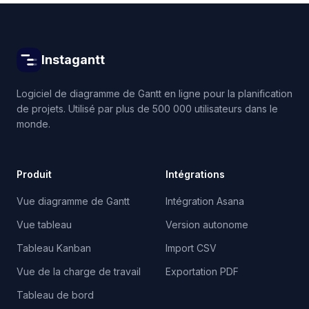
Instagantt
Logiciel de diagramme de Gantt en ligne pour la planification
de projets. Utilisé par plus de 500 000 utilisateurs dans le
monde.
Produit
Intégrations
Vue diagramme de Gantt
Intégration Asana
Vue tableau
Version autonome
Tableau Kanban
Import CSV
Vue de la charge de travail
Exportation PDF
Tableau de bord