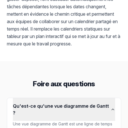
tâches dépendantes lorsque les dates changent,
mettent en évidence le chemin critique et permettent
aux équipes de collaborer sur un calendrier partagé en
temps réel. Il remplace les calendriers statiques sur
tableur par un plan interactif qui se met à jour au fur et à
mesure que le travail progresse.
Foire aux questions
Qu'est-ce qu'une vue diagramme de Gantt
?
Une vue diagramme de Gantt est une ligne de temps