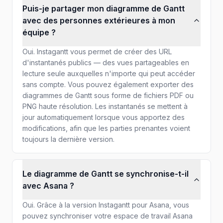
Puis-je partager mon diagramme de Gantt
avec des personnes extérieures à mon
équipe ?
Oui. Instagantt vous permet de créer des URL
d'instantanés publics — des vues partageables en
lecture seule auxquelles n'importe qui peut accéder
sans compte. Vous pouvez également exporter des
diagrammes de Gantt sous forme de fichiers PDF ou
PNG haute résolution. Les instantanés se mettent à
jour automatiquement lorsque vous apportez des
modifications, afin que les parties prenantes voient
toujours la dernière version.
Le diagramme de Gantt se synchronise-t-il
avec Asana ?
Oui. Grâce à la version Instagantt pour Asana, vous
pouvez synchroniser votre espace de travail Asana