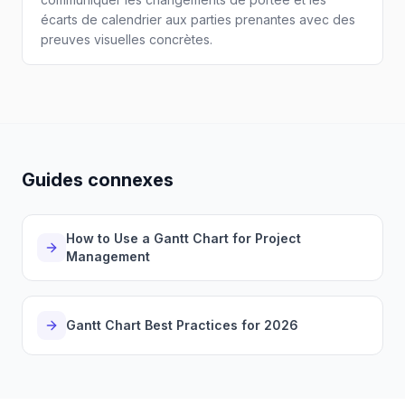
écarts de calendrier aux parties prenantes avec des
preuves visuelles concrètes.
Guides connexes
How to Use a Gantt Chart for Project
Management
Gantt Chart Best Practices for 2026