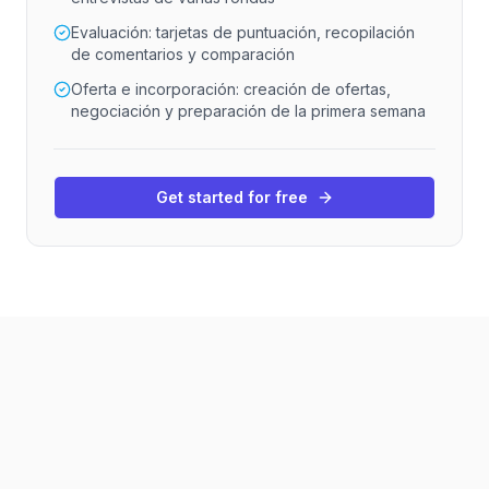
Evaluación: tarjetas de puntuación, recopilación
de comentarios y comparación
Oferta e incorporación: creación de ofertas,
negociación y preparación de la primera semana
Get started for free