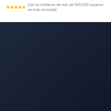
Con la confianza de más de 500,000 usuarios
en todo el mundo