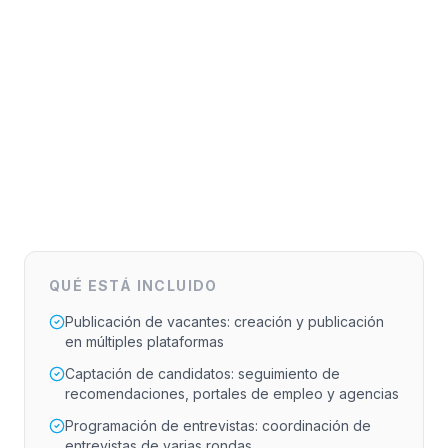
QUÉ ESTÁ INCLUIDO
Publicación de vacantes: creación y publicación
en múltiples plataformas
Captación de candidatos: seguimiento de
recomendaciones, portales de empleo y agencias
Programación de entrevistas: coordinación de
entrevistas de varias rondas