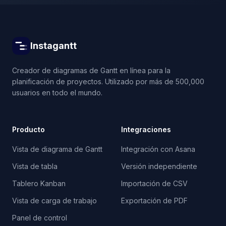
Instagantt
Creador de diagramas de Gantt en línea para la
planificación de proyectos. Utilizado por más de 500,000
usuarios en todo el mundo.
Producto
Integraciones
Vista de diagrama de Gantt
Integración con Asana
Vista de tabla
Versión independiente
Tablero Kanban
Importación de CSV
Vista de carga de trabajo
Exportación de PDF
Panel de control