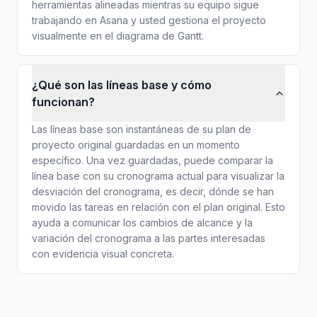
herramientas alineadas mientras su equipo sigue
trabajando en Asana y usted gestiona el proyecto
visualmente en el diagrama de Gantt.
¿Qué son las líneas base y cómo
funcionan?
Las líneas base son instantáneas de su plan de
proyecto original guardadas en un momento
específico. Una vez guardadas, puede comparar la
línea base con su cronograma actual para visualizar la
desviación del cronograma, es decir, dónde se han
movido las tareas en relación con el plan original. Esto
ayuda a comunicar los cambios de alcance y la
variación del cronograma a las partes interesadas
con evidencia visual concreta.