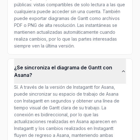
públicas: vistas compartibles de solo lectura a las que
cualquiera puede acceder sin una cuenta. También
puede exportar diagramas de Gantt como archivos
PDF o PNG de alta resolución. Las instantáneas se
mantienen actualizadas automáticamente cuando
realiza cambios, por lo que las partes interesadas
siempre ven la última versión.
¿Se sincroniza el diagrama de Gantt con
Asana?
Sí. A través de la versión de Instagantt for Asana,
puede sincronizar su espacio de trabajo de Asana
con Instagantt en segundos y obtener una línea de
tiempo visual de Gantt clara de su trabajo. La
conexión es bidireccional, por lo que las
actualizaciones realizadas en Asana aparecen en
Instagantt y los cambios realizados en Instagantt
fluyen de regreso a Asana, manteniendo ambas