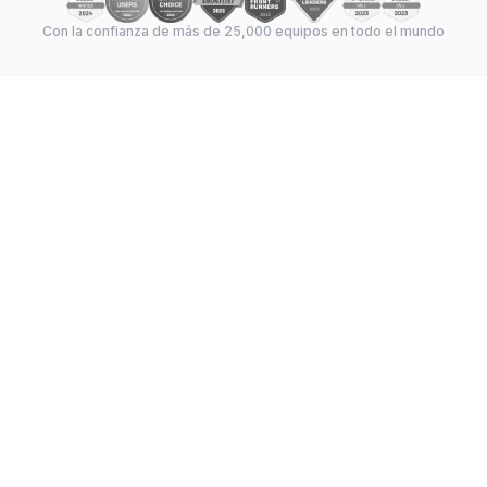
Con la confianza de más de 25,000 equipos en todo el mundo