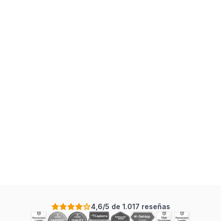
4,6/5 de 1.017 reseñas