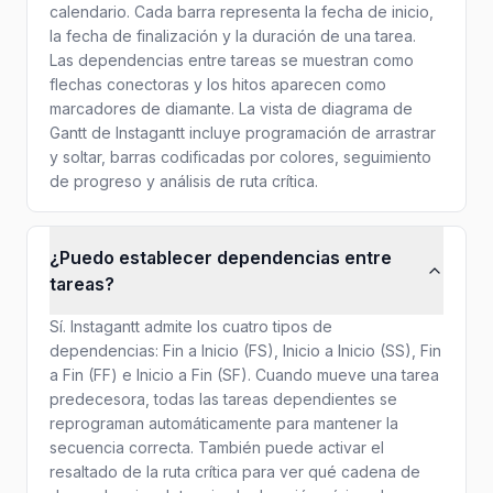
calendario. Cada barra representa la fecha de inicio,
la fecha de finalización y la duración de una tarea.
Las dependencias entre tareas se muestran como
flechas conectoras y los hitos aparecen como
marcadores de diamante. La vista de diagrama de
Gantt de Instagantt incluye programación de arrastrar
y soltar, barras codificadas por colores, seguimiento
de progreso y análisis de ruta crítica.
¿Puedo establecer dependencias entre
tareas?
Sí. Instagantt admite los cuatro tipos de
dependencias: Fin a Inicio (FS), Inicio a Inicio (SS), Fin
a Fin (FF) e Inicio a Fin (SF). Cuando mueve una tarea
predecesora, todas las tareas dependientes se
reprograman automáticamente para mantener la
secuencia correcta. También puede activar el
resaltado de la ruta crítica para ver qué cadena de