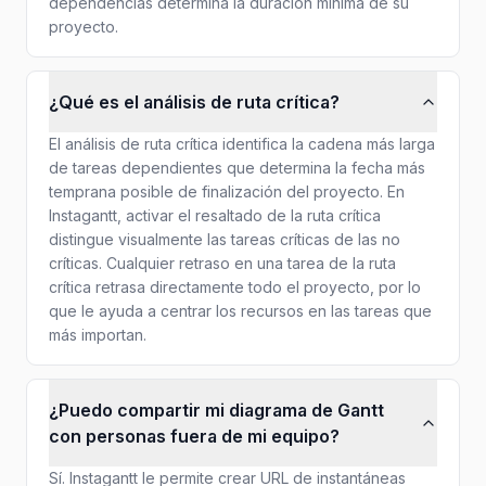
dependencias determina la duración mínima de su
proyecto.
¿Qué es el análisis de ruta crítica?
El análisis de ruta crítica identifica la cadena más larga
de tareas dependientes que determina la fecha más
temprana posible de finalización del proyecto. En
Instagantt, activar el resaltado de la ruta crítica
distingue visualmente las tareas críticas de las no
críticas. Cualquier retraso en una tarea de la ruta
crítica retrasa directamente todo el proyecto, por lo
que le ayuda a centrar los recursos en las tareas que
más importan.
¿Puedo compartir mi diagrama de Gantt
con personas fuera de mi equipo?
Sí. Instagantt le permite crear URL de instantáneas