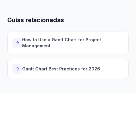
Guías relacionadas
How to Use a Gantt Chart for Project
Management
Gantt Chart Best Practices for 2026