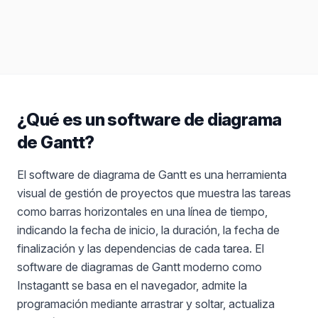
Informes
Exporta en PNG, PDF y otros
¿Qué es un software de diagrama
de Gantt?
El software de diagrama de Gantt es una herramienta
visual de gestión de proyectos que muestra las tareas
como barras horizontales en una línea de tiempo,
indicando la fecha de inicio, la duración, la fecha de
finalización y las dependencias de cada tarea. El
software de diagramas de Gantt moderno como
Instagantt se basa en el navegador, admite la
programación mediante arrastrar y soltar, actualiza