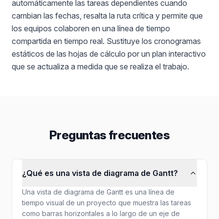
automáticamente las tareas dependientes cuando
cambian las fechas, resalta la ruta crítica y permite que
los equipos colaboren en una línea de tiempo
compartida en tiempo real. Sustituye los cronogramas
estáticos de las hojas de cálculo por un plan interactivo
que se actualiza a medida que se realiza el trabajo.
Preguntas frecuentes
¿Qué es una vista de diagrama de Gantt?
Una vista de diagrama de Gantt es una línea de
tiempo visual de un proyecto que muestra las tareas
como barras horizontales a lo largo de un eje de